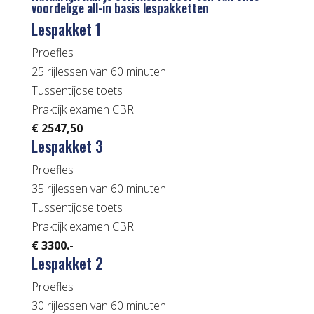
voordelige all-in basis lespakketten
Lespakket 1
Proefles
25 rijlessen van 60 minuten
Tussentijdse toets
Praktijk examen CBR
€ 2547,50
Lespakket 3
Proefles
35 rijlessen van 60 minuten
Tussentijdse toets
Praktijk examen CBR
€ 3300.-
Lespakket 2
Proefles
30 rijlessen van 60 minuten