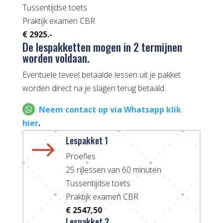
Tussentijdse toets
Praktijk examen CBR
€ 2925.-
De lespakketten mogen in 2 termijnen
worden voldaan.
Eventuele teveel betaalde lessen uit je pakket
worden direct na je slagen terug betaald.
Neem contact op via Whatsapp klik
hier
.
Lespakket 1
$
Proefles
25 rijlessen van 60 minuten
Tussentijdse toets
Praktijk examen CBR
€ 2547,50
Lespakket 2