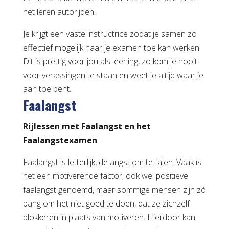
het leren autorijden.
Je krijgt een vaste instructrice zodat je samen zo
effectief mogelijk naar je examen toe kan werken.
Dit is prettig voor jou als leerling, zo kom je nooit
voor verassingen te staan en weet je altijd waar je
aan toe bent.
Faalangst
Rijlessen met Faalangst en het
Faalangstexamen
Faalangst is letterlijk, de angst om te falen. Vaak is
het een motiverende factor, ook wel positieve
faalangst genoemd, maar sommige mensen zijn zó
bang om het niet goed te doen, dat ze zichzelf
blokkeren in plaats van motiveren. Hierdoor kan