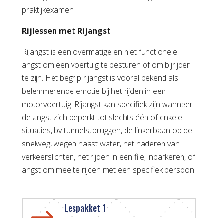
praktijkexamen.
Rijlessen met Rijangst
Rijangst is een overmatige en niet functionele
angst om een voertuig te besturen of om bijrijder
te zijn. Het begrip rijangst is vooral bekend als
belemmerende emotie bij het rijden in een
motorvoertuig. Rijangst kan specifiek zijn wanneer
de angst zich beperkt tot slechts één of enkele
situaties, bv tunnels, bruggen, de linkerbaan op de
snelweg, wegen naast water, het naderen van
verkeerslichten, het rijden in een file, inparkeren, of
angst om mee te rijden met een specifiek persoon.
Lespakket 1