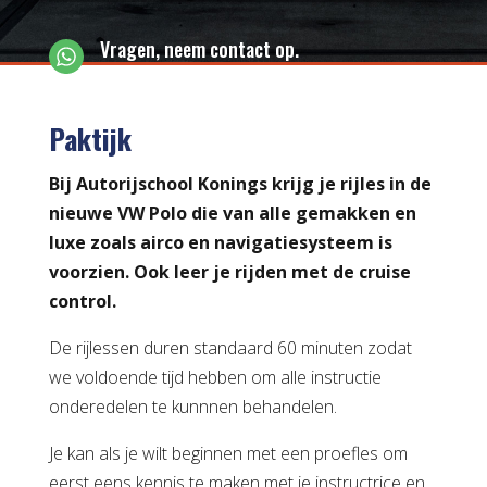
Vragen, neem contact op.
Paktijk
Bij Autorijschool Konings krijg je rijles in de
nieuwe VW Polo die van alle gemakken en
luxe zoals airco en navigatiesysteem is
voorzien. Ook leer je rijden met de cruise
control.
De rijlessen duren standaard 60 minuten zodat
we voldoende tijd hebben om alle instructie
onderedelen te kunnnen behandelen.
Je kan als je wilt beginnen met een proefles om
eerst eens kennis te maken met je instructrice en