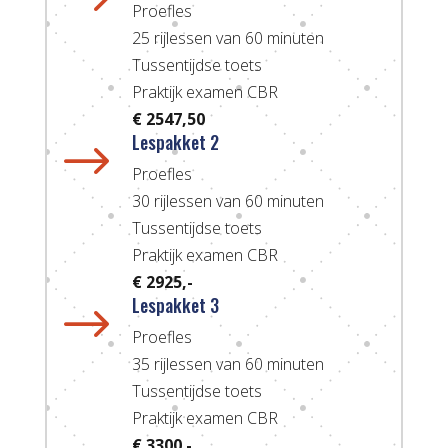
$
Proefles
25 rijlessen van 60 minuten
Tussentijdse toets
Praktijk examen CBR
€ 2547,50
Lespakket 2
$
Proefles
30 rijlessen van 60 minuten
Tussentijdse toets
Praktijk examen CBR
€ 2925,-
Lespakket 3
$
Proefles
35 rijlessen van 60 minuten
Tussentijdse toets
Praktijk examen CBR
€ 3300.-