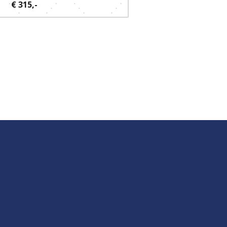
€ 315,-